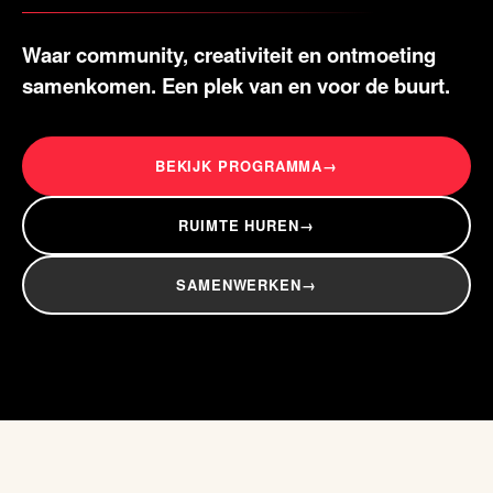
Waar community, creativiteit en ontmoeting
samenkomen. Een plek van en voor de buurt.
BEKIJK PROGRAMMA
→
RUIMTE HUREN
→
SAMENWERKEN
→