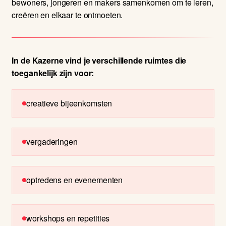
bewoners, jongeren en makers samenkomen om te leren,
creëren en elkaar te ontmoeten.
In de Kazerne vind je verschillende ruimtes die
toegankelijk zijn voor:
creatieve bijeenkomsten
vergaderingen
optredens en evenementen
workshops en repetities