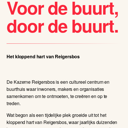
Voor de buurt,
door de buurt.
Het kloppend hart van Reigersbos
De Kazerne Reigersbos is een cultureel centrum en
buurthuis waar inwoners, makers en organisaties
samenkomen om te ontmoeten, te creëren en op te
treden.
Wat begon als een tijdelijke plek groeide uit tot het
kloppend hart van Reigersbos, waar jaarlijks duizenden