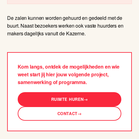
De zalen kunnen worden gehuurd en gedeeld met de
buurt. Naast bezoekers werken ook vaste huurders en
makers dagelijks vanuit de Kazerne.
Kom langs, ontdek de mogelijkheden en wie
weet start jij hier jouw volgende project,
samenwerking of programma.
RUIMTE HUREN
→
CONTACT
→